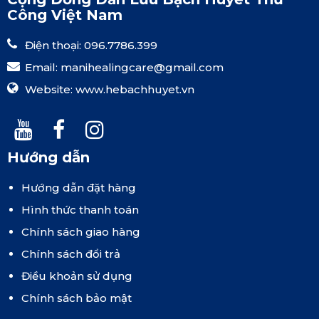
Công Việt Nam
Điện thoại: 096.7786.399
Email:
manihealingcare@gmail.com
Website:
www.hebachhuyet.vn
Hướng dẫn
Hướng dẫn đặt hàng
Hình thức thanh toán
Chính sách giao hàng
Chính sách đổi trả
Điều khoản sử dụng
Chính sách bảo mật