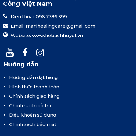
Công Việt Nam
Điện thoại: 096.7786.399
Email:
manihealingcare@gmail.com
Website:
www.hebachhuyet.vn
Hướng dẫn
Hướng dẫn đặt hàng
Hình thức thanh toán
Chính sách giao hàng
Chính sách đổi trả
Điều khoản sử dụng
Chính sách bảo mật