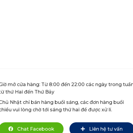
Giờ mở cửa hàng: Từ 8:00 đến 22:00 các ngày trong tuầ
từ thứ Hai đến Thứ Bảy
Chủ Nhật chỉ bán hàng buổi sáng, các đơn hàng buổi
chiều vui lòng chờ tới sáng thứ hai để được xử lí.
Chat Facebook
Liên hệ tư vấn