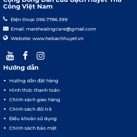
Công Việt Nam
Điện thoại: 096.7786.399
Email:
manihealingcare@gmail.com
Website:
www.hebachhuyet.vn
Hướng dẫn
Hướng dẫn đặt hàng
Hình thức thanh toán
Chính sách giao hàng
Chính sách đổi trả
Điều khoản sử dụng
Chính sách bảo mật