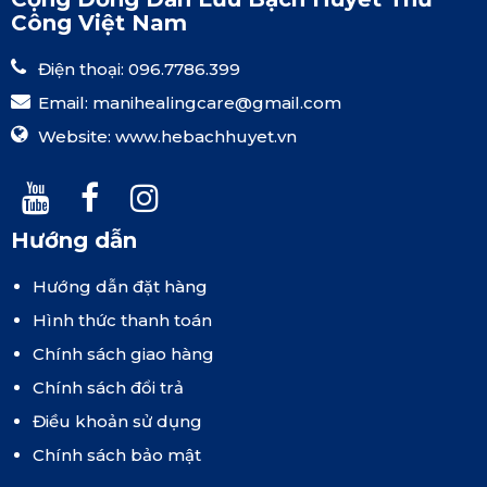
Công Việt Nam
Điện thoại: 096.7786.399
Email:
manihealingcare@gmail.com
Website:
www.hebachhuyet.vn
Hướng dẫn
Hướng dẫn đặt hàng
Hình thức thanh toán
Chính sách giao hàng
Chính sách đổi trả
Điều khoản sử dụng
Chính sách bảo mật