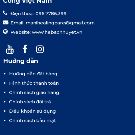
Công Việt Nam
Điện thoại: 096.7786.399
Email:
manihealingcare@gmail.com
Website:
www.hebachhuyet.vn
Hướng dẫn
Hướng dẫn đặt hàng
Hình thức thanh toán
Chính sách giao hàng
Chính sách đổi trả
Điều khoản sử dụng
Chính sách bảo mật