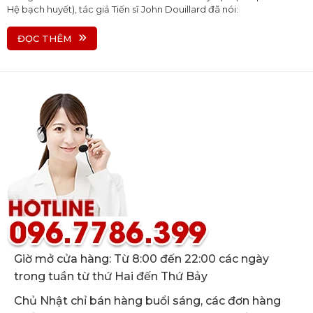
Hệ bạch huyết), tác giả Tiến sĩ John Douillard đã nói:
ĐỌC THÊM
Giờ mở cửa hàng: Từ 8:00 đến 22:00 các ngày
trong tuần từ thứ Hai đến Thứ Bảy
Chủ Nhật chỉ bán hàng buổi sáng, các đơn hàng