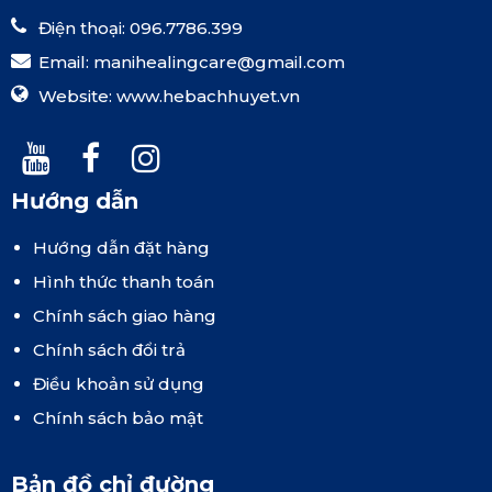
Điện thoại: 096.7786.399
Email:
manihealingcare@gmail.com
Website:
www.hebachhuyet.vn
Hướng dẫn
Hướng dẫn đặt hàng
Hình thức thanh toán
Chính sách giao hàng
Chính sách đổi trả
Điều khoản sử dụng
Chính sách bảo mật
Bản đồ chỉ đường