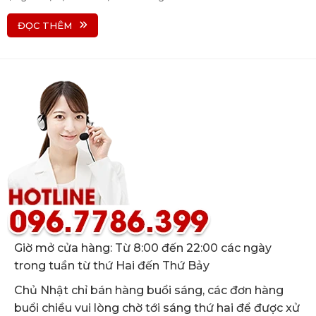
ĐỌC THÊM
Giờ mở cửa hàng: Từ 8:00 đến 22:00 các ngày
trong tuần từ thứ Hai đến Thứ Bảy
Chủ Nhật chỉ bán hàng buổi sáng, các đơn hàng
buổi chiều vui lòng chờ tới sáng thứ hai để được xử