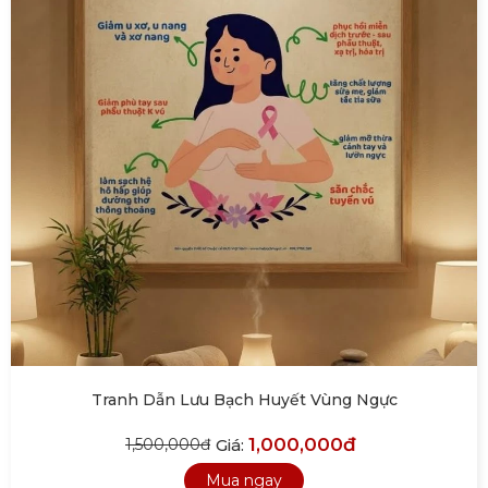
Tranh Dẫn Lưu Bạch Huyết Vùng Ngực
1,000,000đ
Giá:
1,500,000đ
Mua ngay