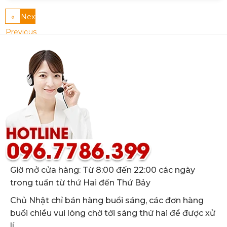
«
Next
Previous
»
Giờ mở cửa hàng: Từ 8:00 đến 22:00 các ngày
trong tuần từ thứ Hai đến Thứ Bảy
Chủ Nhật chỉ bán hàng buổi sáng, các đơn hàng
buổi chiều vui lòng chờ tới sáng thứ hai để được xử
lí.