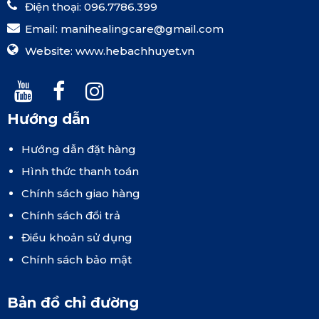
Điện thoại: 096.7786.399
Email:
manihealingcare@gmail.com
Website:
www.hebachhuyet.vn
Hướng dẫn
Hướng dẫn đặt hàng
Hình thức thanh toán
Chính sách giao hàng
Chính sách đổi trả
Điều khoản sử dụng
Chính sách bảo mật
Bản đồ chỉ đường