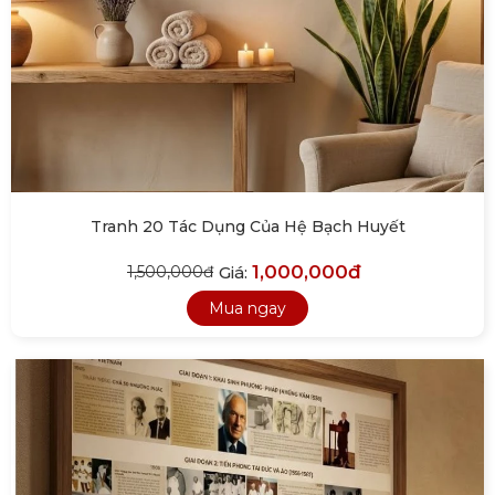
Tranh 20 Tác Dụng Của Hệ Bạch Huyết
1,000,000đ
Giá:
1,500,000đ
Mua ngay