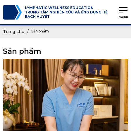
LYMPHATIC WELLNESS EDUCATION
TRUNG TÂM NGHIÊN CỨU VÀ ỨNG DỤNG HỆ
BẠCH HUYẾT
menu
Trang chủ
Sản phẩm
Sản phẩm