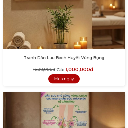
Tranh Dẫn Lưu Bạch Huyết Vùng Bụng
1,000,000đ
Giá:
1,500,000đ
Mua ngay