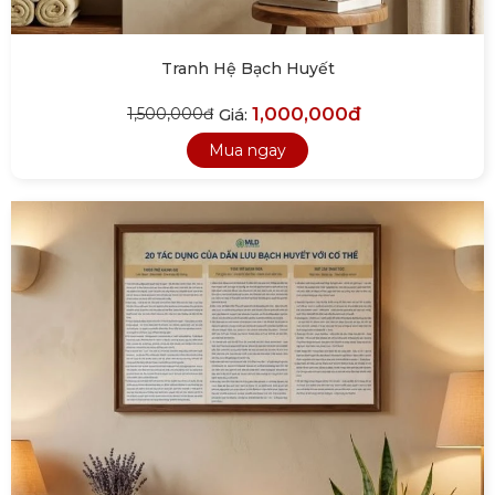
Tranh Hệ Bạch Huyết
1,000,000đ
Giá:
1,500,000đ
Mua ngay