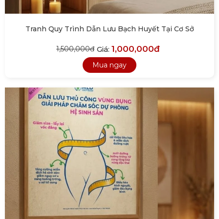
Tranh Quy Trình Dẫn Lưu Bạch Huyết Tại Cơ Sở
1,000,000đ
Giá:
1,500,000đ
Mua ngay