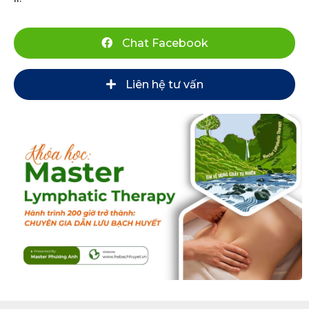
Chat Facebook
Liên hệ tư vấn