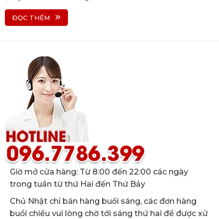
ĐỌC THÊM
Giờ mở cửa hàng: Từ 8:00 đến 22:00 các ngày
trong tuần từ thứ Hai đến Thứ Bảy
Chủ Nhật chỉ bán hàng buổi sáng, các đơn hàng
buổi chiều vui lòng chờ tới sáng thứ hai để được xử