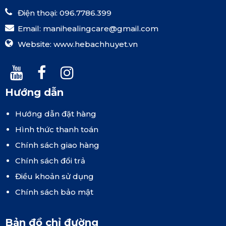
Điện thoại: 096.7786.399
Email:
manihealingcare@gmail.com
Website:
www.hebachhuyet.vn
Hướng dẫn
Hướng dẫn đặt hàng
Hình thức thanh toán
Chính sách giao hàng
Chính sách đổi trả
Điều khoản sử dụng
Chính sách bảo mật
Bản đồ chỉ đường