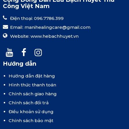
Công Việt Nam
Điện thoại: 096.7786.399
Email:
manihealingcare@gmail.com
Website:
www.hebachhuyet.vn
Hướng dẫn
Hướng dẫn đặt hàng
Hình thức thanh toán
Chính sách giao hàng
Chính sách đổi trả
Điều khoản sử dụng
Chính sách bảo mật