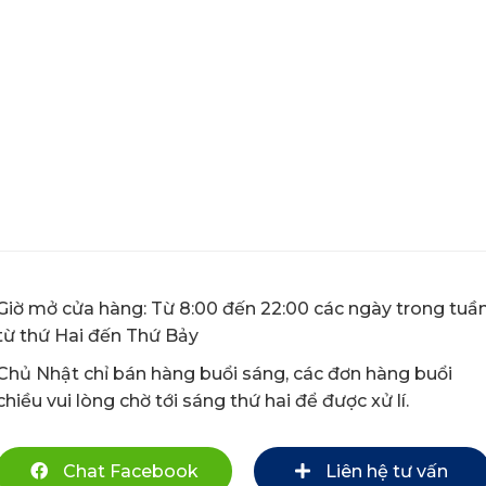
Giờ mở cửa hàng: Từ 8:00 đến 22:00 các ngày trong tuầ
từ thứ Hai đến Thứ Bảy
Chủ Nhật chỉ bán hàng buổi sáng, các đơn hàng buổi
chiều vui lòng chờ tới sáng thứ hai để được xử lí.
Chat Facebook
Liên hệ tư vấn