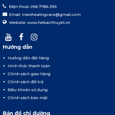
Điện thoại: 096.7786.399
Email:
manihealingcare@gmail.com
Website:
www.hebachhuyet.vn
Hướng dẫn
Hướng dẫn đặt hàng
Hình thức thanh toán
Chính sách giao hàng
Chính sách đổi trả
Điều khoản sử dụng
Chính sách bảo mật
Bản đồ chỉ đường