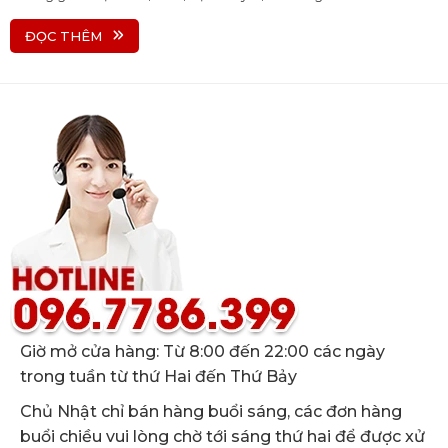
ĐỌC THÊM
Giờ mở cửa hàng: Từ 8:00 đến 22:00 các ngày
trong tuần từ thứ Hai đến Thứ Bảy
Chủ Nhật chỉ bán hàng buổi sáng, các đơn hàng
buổi chiều vui lòng chờ tới sáng thứ hai để được xử