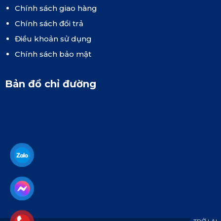
Chính sách giao hàng
Chính sách đổi trả
Điều khoản sử dụng
Chính sách bảo mật
Bản đồ chỉ đường