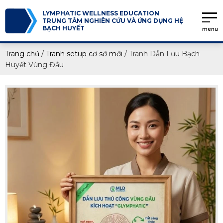
LYMPHATIC WELLNESS EDUCATION
TRUNG TÂM NGHIÊN CỨU VÀ ỨNG DỤNG HỆ
BẠCH HUYẾT
menu
Trang chủ
/
Tranh setup cơ sở mới
/
Tranh Dẫn Lưu Bạch
Huyết Vùng Đầu