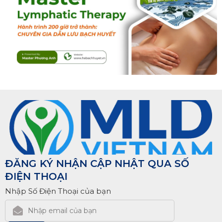
ĐĂNG KÝ NHẬN CẬP NHẬT QUA SỐ
ĐIỆN THOẠI
Nhập Số Điện Thoại của bạn