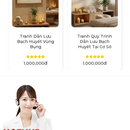
Tranh Dẫn Lưu
Tranh Quy Trình
Bạch Huyết Vùng
Dẫn Lưu Bạch
Bụng
Huyết Tại Cơ Sở
1,000,000đ
1,000,000đ