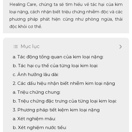
Healing Care, chúng ta sẽ tìm hiểu về tác hại của kim
loại nặng, cách nhận biết triệu chứng nhiễm độc và các
phương pháp phát hiện cũng như phòng ngừa, thải
độc khỏi cơ thể.
Mục lục
a. Tác động tổng quan của kim loại nặng:
b. Tác hại cụ thể của từng loại kim loại:
c. Ảnh hưởng lâu dài:
2. Các dấu hiệu nhận biết nhiễm kim loại nặng
a. Triệu chứng chung:
b. Triệu chứng đặc trưng của từng loại kim loại:
3. Phương pháp tiết kiệm kim loại nặng
a. Xét nghiệm máu:
b. Xét nghiệm nước tiểu: