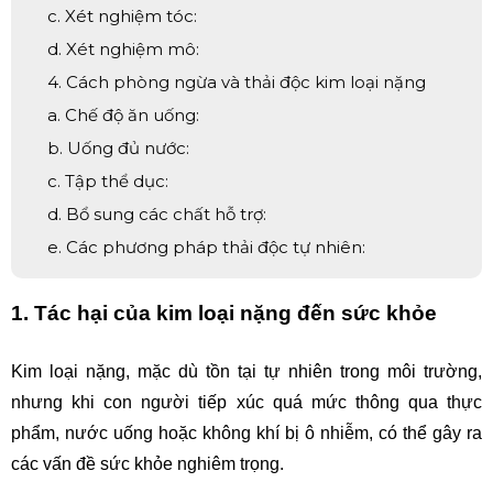
c. Xét nghiệm tóc:
d. Xét nghiệm mô:
4. Cách phòng ngừa và thải độc kim loại nặng
a. Chế độ ăn uống:
b. Uống đủ nước:
c. Tập thể dục:
d. Bổ sung các chất hỗ trợ:
e. Các phương pháp thải độc tự nhiên:
1. Tác hại của kim loại nặng đến sức khỏe
Kim loại nặng, mặc dù tồn tại tự nhiên trong môi trường, 
nhưng khi con người tiếp xúc quá mức thông qua thực 
phẩm, nước uống hoặc không khí bị ô nhiễm, có thể gây ra 
các vấn đề sức khỏe nghiêm trọng.