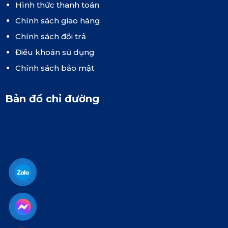
Hình thức thanh toán
Chính sách giao hàng
Chính sách đổi trả
Điều khoản sử dụng
Chính sách bảo mật
Bản đồ chỉ đường