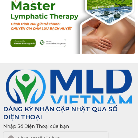
ĐĂNG KÝ NHẬN CẬP NHẬT QUA SỐ
ĐIỆN THOẠI
Nhập Số Điện Thoại của bạn