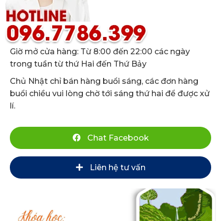
Giờ mở cửa hàng: Từ 8:00 đến 22:00 các ngày
trong tuần từ thứ Hai đến Thứ Bảy
Chủ Nhật chỉ bán hàng buổi sáng, các đơn hàng
buổi chiều vui lòng chờ tới sáng thứ hai để được xử
lí.
Chat Facebook
Liên hệ tư vấn