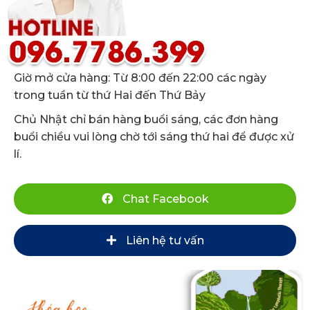
Giờ mở cửa hàng: Từ 8:00 đến 22:00 các ngày
trong tuần từ thứ Hai đến Thứ Bảy
Chủ Nhật chỉ bán hàng buổi sáng, các đơn hàng
buổi chiều vui lòng chờ tới sáng thứ hai để được xử
lí.
Chat Facebook
Liên hệ tư vấn