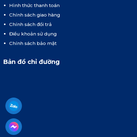
Hình thức thanh toán
Chính sách giao hàng
Chính sách đổi trả
Điều khoản sử dụng
Chính sách bảo mật
Bản đồ chỉ đường