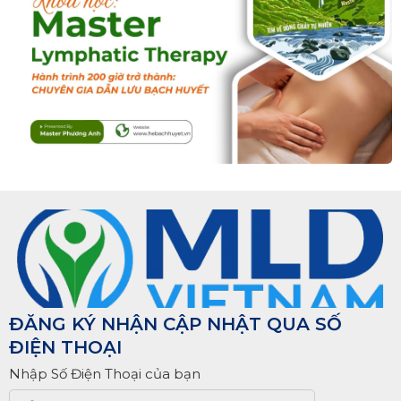
ĐĂNG KÝ NHẬN CẬP NHẬT QUA SỐ
ĐIỆN THOẠI
Nhập Số Điện Thoại của bạn