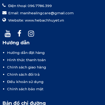
Điện thoại: 096.7786.399
Email:
manihealingcare@gmail.com
Website:
www.hebachhuyet.vn
Hướng dẫn
Hướng dẫn đặt hàng
Hình thức thanh toán
Chính sách giao hàng
Chính sách đổi trả
Điều khoản sử dụng
Chính sách bảo mật
Bản đồ chỉ đường