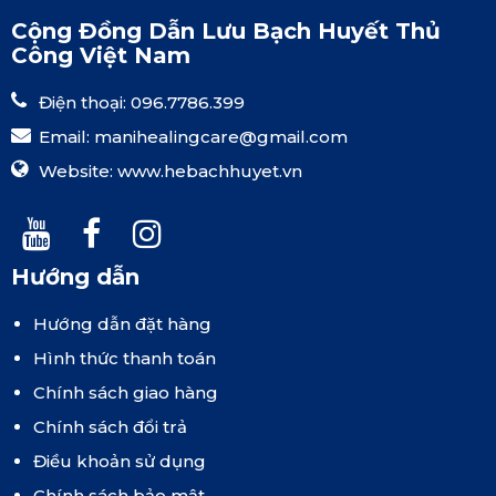
Cộng Đồng Dẫn Lưu Bạch Huyết Thủ
Công Việt Nam
Điện thoại: 096.7786.399
Email:
manihealingcare@gmail.com
Website:
www.hebachhuyet.vn
Hướng dẫn
Hướng dẫn đặt hàng
Hình thức thanh toán
Chính sách giao hàng
Chính sách đổi trả
Điều khoản sử dụng
Chính sách bảo mật