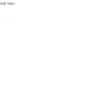
hát hiện