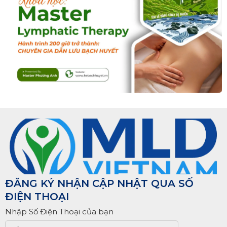
ĐĂNG KÝ NHẬN CẬP NHẬT QUA SỐ
ĐIỆN THOẠI
Nhập Số Điện Thoại của bạn