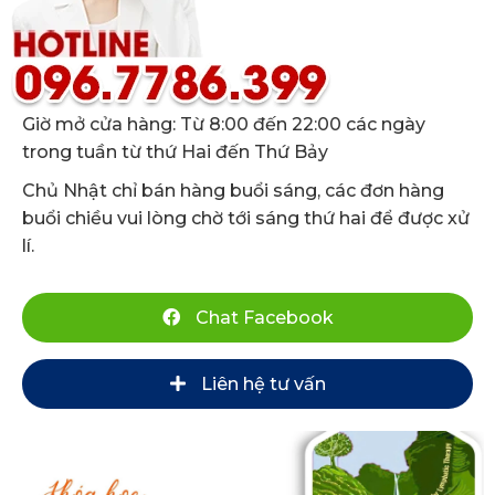
Giờ mở cửa hàng: Từ 8:00 đến 22:00 các ngày
trong tuần từ thứ Hai đến Thứ Bảy
Chủ Nhật chỉ bán hàng buổi sáng, các đơn hàng
buổi chiều vui lòng chờ tới sáng thứ hai để được xử
lí.
Chat Facebook
Liên hệ tư vấn