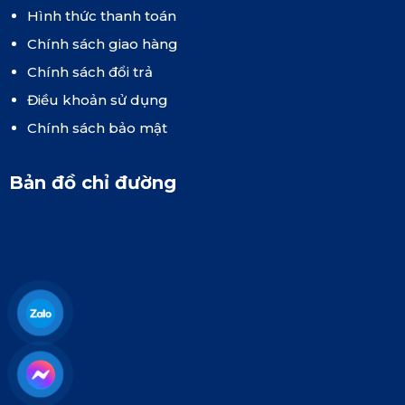
Hình thức thanh toán
Chính sách giao hàng
Chính sách đổi trả
Điều khoản sử dụng
Chính sách bảo mật
Bản đồ chỉ đường