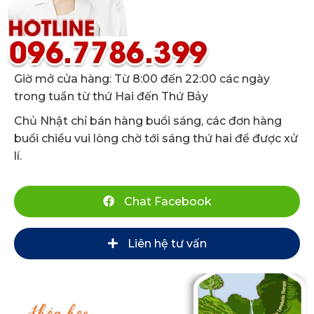
Giờ mở cửa hàng: Từ 8:00 đến 22:00 các ngày
trong tuần từ thứ Hai đến Thứ Bảy
Chủ Nhật chỉ bán hàng buổi sáng, các đơn hàng
buổi chiều vui lòng chờ tới sáng thứ hai để được xử
lí.
Chat Facebook
Liên hệ tư vấn