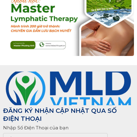
ĐĂNG KÝ NHẬN CẬP NHẬT QUA SỐ
ĐIỆN THOẠI
Nhập Số Điện Thoại của bạn