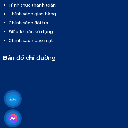
Hình thức thanh toán
Chính sách giao hàng
Chính sách đổi trả
Điều khoản sử dụng
Chính sách bảo mật
Bản đồ chỉ đường