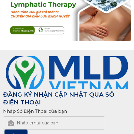
ĐĂNG KÝ NHẬN CẬP NHẬT QUA SỐ
ĐIỆN THOẠI
Nhập Số Điện Thoại của bạn