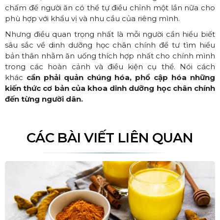
chấm để người ăn có thể tự điều chỉnh một lần nữa cho
phù hợp với khẩu vị và nhu cầu của riêng mình.
Nhưng điều quan trọng nhất là mỗi người cần hiểu biết
sâu sắc về dinh dưỡng học chân chính để tư tìm hiểu
bản thân nhằm ăn uống thích hợp nhất cho chính mình
trong các hoàn cảnh và điều kiện cụ thể. Nói cách
khác
cần phải quản chúng hóa, phổ cập hóa những
kiến thức cơ bản của khoa dinh dưỡng học chân chính
đến từng người dân.
CÁC BÀI VIẾT LIÊN QUAN