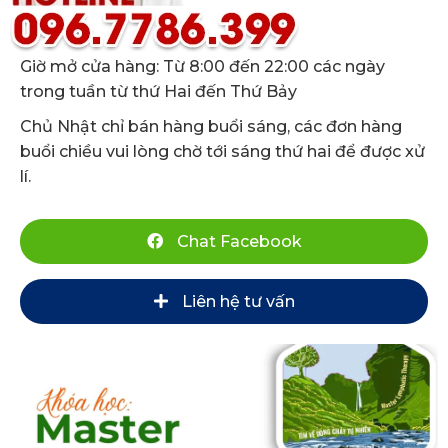
Giờ mở cửa hàng: Từ 8:00 đến 22:00 các ngày
trong tuần từ thứ Hai đến Thứ Bảy
Chủ Nhật chỉ bán hàng buổi sáng, các đơn hàng
buổi chiều vui lòng chờ tới sáng thứ hai để được xử
lí.
Chat Facebook
Liên hệ tư vấn