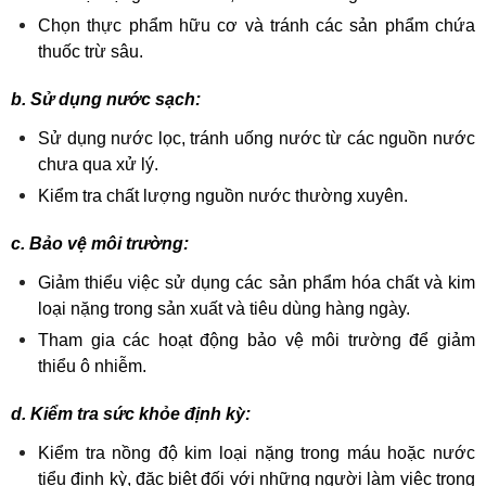
Chọn thực phẩm hữu cơ và tránh các sản phẩm chứa 
thuốc trừ sâu.
b. Sử dụng nước sạch:
Sử dụng nước lọc, tránh uống nước từ các nguồn nước 
chưa qua xử lý.
Kiểm tra chất lượng nguồn nước thường xuyên.
c. Bảo vệ môi trường:
Giảm thiểu việc sử dụng các sản phẩm hóa chất và kim 
loại nặng trong sản xuất và tiêu dùng hàng ngày.
Tham gia các hoạt động bảo vệ môi trường để giảm 
thiểu ô nhiễm.
d. Kiểm tra sức khỏe định kỳ:
Kiểm tra nồng độ kim loại nặng trong máu hoặc nước 
tiểu định kỳ, đặc biệt đối với những người làm việc trong 