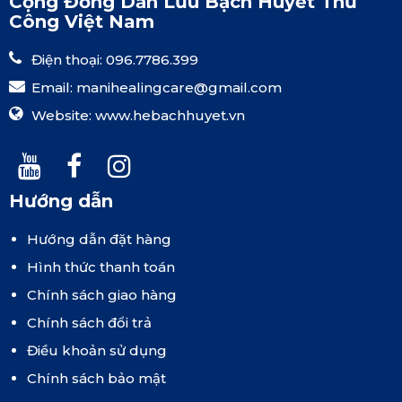
Cộng Đồng Dẫn Lưu Bạch Huyết Thủ
Công Việt Nam
Điện thoại: 096.7786.399
Email:
manihealingcare@gmail.com
Website:
www.hebachhuyet.vn
Hướng dẫn
Hướng dẫn đặt hàng
Hình thức thanh toán
Chính sách giao hàng
Chính sách đổi trả
Điều khoản sử dụng
Chính sách bảo mật